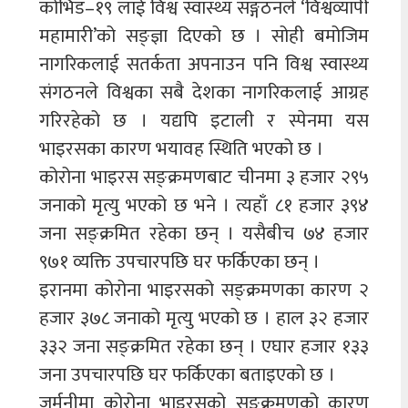
कोभिड–१९ लाई विश्व स्वास्थ्य सङ्गठनले ‘विश्वव्यापी
महामारी’को सङ्ज्ञा दिएको छ । सोही बमोजिम
नागरिकलाई सतर्कता अपनाउन पनि विश्व स्वास्थ्य
संगठनले विश्वका सबै देशका नागरिकलाई आग्रह
गरिरहेको छ । यद्यपि इटाली र स्पेनमा यस
भाइरसका कारण भयावह स्थिति भएको छ ।
कोरोना भाइरस सङ्क्रमणबाट चीनमा ३ हजार २९५
जनाको मृत्यु भएको छ भने । त्यहाँ ८१ हजार ३९४
जना सङ्क्रमित रहेका छन् । यसैबीच ७४ हजार
९७१ व्यक्ति उपचारपछि घर फर्किएका छन् ।
इरानमा कोरोना भाइरसको सङ्क्रमणका कारण २
हजार ३७८ जनाको मृत्यु भएको छ । हाल ३२ हजार
३३२ जना सङ्क्रमित रहेका छन् । एघार हजार १३३
जना उपचारपछि घर फर्किएका बताइएको छ ।
जर्मनीमा कोरोना भाइरसको सङ्क्रमणको कारण