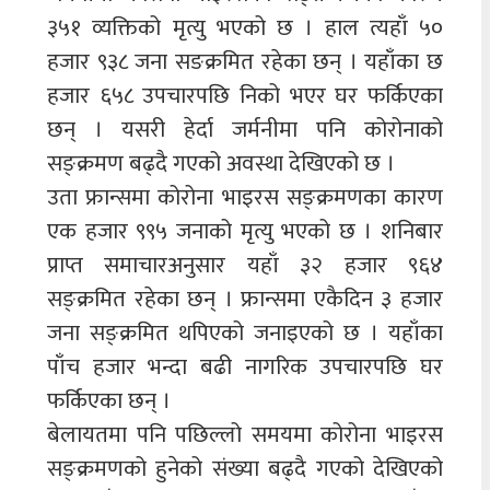
३५१ व्यक्तिको मृत्यु भएको छ । हाल त्यहाँ ५०
हजार ९३८ जना सङक्रमित रहेका छन् । यहाँका छ
हजार ६५८ उपचारपछि निको भएर घर फर्किएका
छन् । यसरी हेर्दा जर्मनीमा पनि कोरोनाको
सङ्क्रमण बढ्दै गएको अवस्था देखिएको छ ।
उता फ्रान्समा कोरोना भाइरस सङ्क्रमणका कारण
एक हजार ९९५ जनाको मृत्यु भएको छ । शनिबार
प्राप्त समाचारअनुसार यहाँ ३२ हजार ९६४
सङ्क्रमित रहेका छन् । फ्रान्समा एकैदिन ३ हजार
जना सङ्क्रमित थपिएको जनाइएको छ । यहाँका
पाँच हजार भन्दा बढी नागरिक उपचारपछि घर
फर्किएका छन् ।
बेलायतमा पनि पछिल्लो समयमा कोरोना भाइरस
सङ्क्रमणको हुनेको संख्या बढ्दै गएको देखिएको