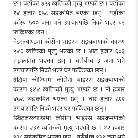
छ । यहाँका ७५९ व्यक्तिको मृत्यु भएको छ । यहाँका
१४ हजार ६५८ सङ्क्रमित भएका छन् । यहाँका
करिब ५०० जना भने उपचारपछि निको भएर घर
फर्किएका छन् ।
नेडरल्याण्डमा कोरोना भाइरस सङ्क्रमणको कारण
५४६ व्यक्तिको मृत्यु भएको छ । आठ हजार ६०३
सङ्क्रमित भएका छन् । यसैबीच ३ जना भने
उपचारपछि निको भएर घर फर्किएका छन् ।
दक्षिण कोरियामा कोरोना भाइरस सङ्क्रमणको
कारण १४४ व्यक्तिको मृत्यु भएको छ । नौ हजार
४७८ सङ्क्रमित भएका छन् । चार हजार ८११
उपचारपछि निको भएर घर फर्किएका छन् ।
स्विट्जरल्याण्डमा कोरोना भाइरस सङ्क्रमणको
कारण २३१ व्यक्तिको मृत्यु भएको छ । १२ हजार
९२८ सङ्क्रमित भएका छन् । यसैबीच १३१ जना भने