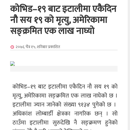
कोभिड–१९ बाट इटालीमा एकैदिन
नौ सय १९ को मृत्यु, अमेरिकामा
सङ्क्रमित एक लाख नाघ्यो
२०७६ चैत्र १५, शनिबार
प्रकाशित
कोभिड–१९ बाट इटालीमा एकैदिन नौ सय १९ को
मृत्यु, अमेरिकामा सङ्क्रमित एक लाख नाघेको छ ।
इटालीमा ज्यान जानेको संख्या ९१३४ पुगेको छ ।
अधिकांश लोम्बार्डी क्षेत्रका नागरिक छन् । सो
ठाउँमा इटालीमा सुरुदेखि नै सङ्क्रमण हुनेको