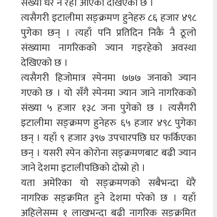
संख्या धेरै नै रही आएको देखिएको छ ।
त्यसैगरी इटालीमा सङ्क्रमण हुनेहरु ८६ हजार ४९८
पुगेका छन् । त्यहाँ पनि प्रतिदिन निकै नै ठूलो
संख्यामा नागरिकको ज्यान गइरहेको अवस्था
देखिएको छ ।
त्यसैगरी हिजोमात्र स्पेनमा ७७७ जनाको ज्यान
गएको छ । यो सँगै स्पेनमा ज्यान जाने नागरिकको
संख्या ५ हजार १३८ जना पुगेको छ । त्यसैगरी
इटालीमा सङ्क्रमण हुनेहरु ६५ हजार ४९८ पुगेका
छन् । यहाँ ९ हजार ३९७ उपचारपछि घर फर्किएका
छन् । यसरी स्पेन कोरोना सङ्क्रमणबाट बढी ज्यान
जाने देशमा इटालीपछिको दोस्रो हो ।
यता अमेरिका यो सङ्क्रमणको सबैभन्दा धेरै
नागरिक सङ्क्रमित हुने देशमा परेको छ । यहाँ
अहिलेसम्म १ लाखभन्दा बढी नागरिक सङ्क्रमित