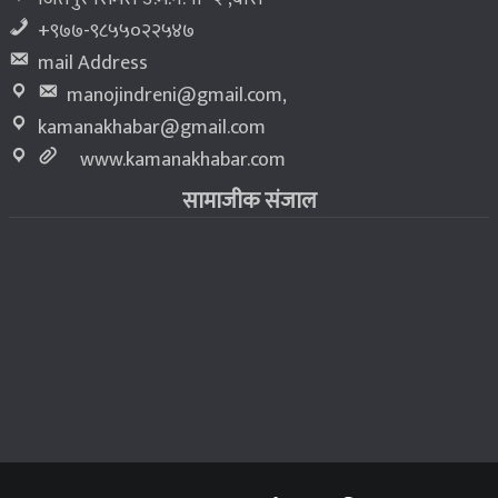
+९७७-९८५५०२२५४७
mail Address
manojindreni@gmail.com
,
kamanakhabar@gmail.com
www.kamanakhabar.com
सामाजीक संजाल