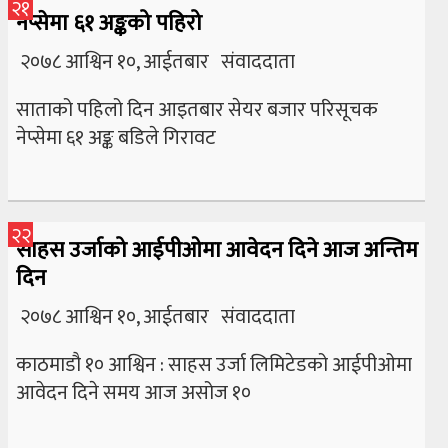
२१
नेप्सेमा ६१ अङ्कको पहिरो
२०७८ आश्विन १०, आईतबार संवाददाता
साताको पहिलो दिन आइतबार सेयर बजार परिसूचक
नेप्सेमा ६१ अङ्क बडिले गिरावट
२२
साहस उर्जाको आईपीओमा आवेदन दिने आज अन्तिम
दिन
२०७८ आश्विन १०, आईतबार संवाददाता
काठमाडौ १० आश्विन : साहस उर्जा लिमिटेडको आईपीओमा
आवेदन दिने समय आज असोज १०