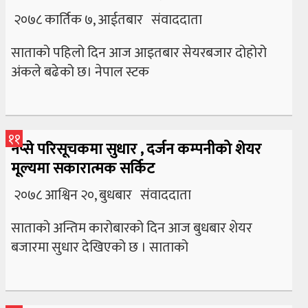
२०७८ कार्तिक ७, आईतबार संवाददाता
साताको पहिलो दिन आज आइतबार सेयरबजार दोहोरो
अंकले बढेको छ। नेपाल स्टक
११
नेप्से परिसूचकमा सुधार , दर्जन कम्पनीको शेयर
मूल्यमा सकारात्मक सर्किट
२०७८ आश्विन २०, बुधबार संवाददाता
साताको अन्तिम कारोबारको दिन आज बुधबार शेयर
बजारमा सुधार देखिएको छ । साताको