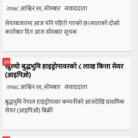
२०७८ आश्विन ११, सोमबार संवाददाता
सेयरबजारमा आज पनि पहिरो गएको छ।साताको दोस्रो
कारोबार दिन आज सोमबार सूचक
२०
खुल्यो बुद्धभुमि हाइड्रोपावरको ८ लाख कित्ता सेयर
(आइपिओ)
२०७८ आश्विन ११, सोमबार संवाददाता
बुद्धभुमि नेपाल हाइड्रोपावर कम्पनीको आजदेखि प्राथमिक
सेयर (आइपिओ) बिक्री