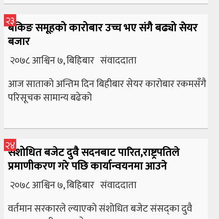
२३
बैंकिङ समूहको कारोबार उच्च भए संगै बढ्यो सेयर
बजार
२०७८ आश्विन ७, बिहिबार संवाददाता
आज साताको अन्तिम दिन बिहीबार सेयर कारोबार रकमसँगै
परिसूचक सामान्य बढेको
२४
संशोधित बजेट दुवै सदनबाट पारित,राष्ट्रपतिले
प्रमाणीकरण गरे पछि कार्यान्वयनमा आउने
२०७८ आश्विन ७, बिहिबार संवाददाता
वर्तमान सरकारले ल्याएको संशोधित बजेट संसद्का दुवै