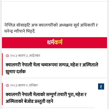
नेप्लिज सोसाइटि अफ क्यालगरीको अध्यक्षमा सूर्य अधिकारी र
घनेन्द्र न्यौपाने भिड्दै
धर्म
कर्म
२०८३ श्रावण ३, आईतबार
क्यालगरी नेपाली मेला भव्यरूपमा सम्पन्न, महेश र अस्मिताले
झुमाए दर्शक
२०८३ श्रावण २, शनिबार
१
क्यालगरी नेपाली मेलाको सम्पुर्ण तयारी पुरा, महेश र
अस्मिताको बेजोड प्रस्तुती रहने