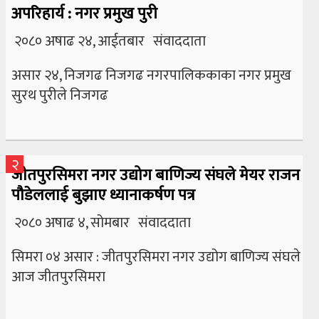
अपरिहार्य : नगर प्रमुख पुरी
२०८० अषाढ २४, आईतबार संवाददाता
असार २४, निजगढ निजगढ नगरपालिककाका नगर प्रमुख
सुरथ पुरीले निजगढ
२
जीतपुरसिमरा नगर उद्योग बाणिज्य संघले मेयर राजन
पौडेललाई बुझाए ध्यानाकर्षण पत्र
२०८० अषाढ ४, सोमबार संवाददाता
सिमरा ०४ असार : जीतपुरसिमरा नगर उद्योग बाणिज्य संघले
आज जीतपुरसिमरा