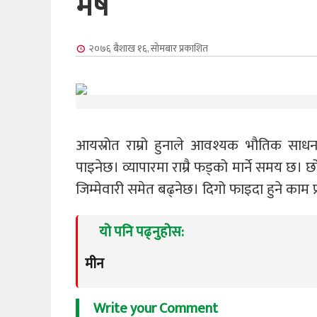
मेष
२०७६ बैशाख १६, सोमबार
प्रकाशित
आयस्रोत राम्रो हुनाले आवश्यक भौतिक साधन ज
पाइनेछ। व्यापारमा राम्रै फड्को मार्ने समय छ।
जिम्मेवारी समेत बढ्नेछ। दिगो फाइदा हुने काम
यो पनि पढ्नुहोस:
मीन
Write your Comment