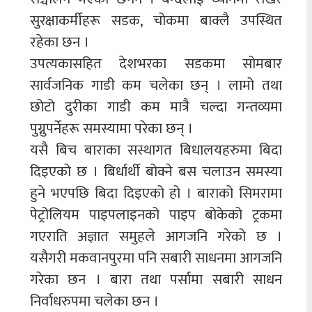
सुरक्षाकर्मीहरू सडक, चोकमा बाक्लै उपस्थित
रहेका छन ।
उपत्यकासहित देशभरका सडकमा सोमबार
सार्वजनिक गाडी कम चलेका छन् । लामो तथा
छोटो दुरीका गाडी कम मात्रै चल्दा गन्तव्यमा
पुग्नुपर्नेहरू समस्यामा परेका छन् ।
यसै बिच बाराका सस्थागत बिधालयहरुमा बिदा
दिइएको छ । बिर्धार्थी बोक्ने बस चलाउन समस्या
हुने भएपछि बिदा दिइएको हो । बाराको सिमरामा
पेट्रोलियम पाइपलाइनको पाइप बोकेको ट्रकमा
गएराति अज्ञात समुहले आगजनि गरेको छ ।
यसैगरी मकवानपुरमा पनि सबारी साधनमा आगजनि
गरेका छन । बारा तथा पर्सामा सबारी साधन
निर्वाधरुपमा चलेका छन ।