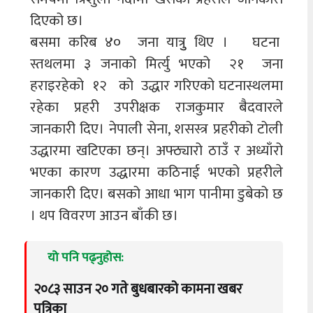
दिएको छ।
बसमा करिब ४० जना यात्रुु थिए । घटना
स्तथलमा ३ जनाको मिर्त्यु भएको २१ जना
हराइरहेको १२ को उद्धार गरिएको घटनास्थलमा
रहेका प्रहरी उपरीक्षक राजकुमार बैदवारले
जानकारी दिए। नेपाली सेना, शसस्त्र प्रहरीको टोली
उद्धारमा खटिएका छन्। अफ्ठ्यारो ठाउँ र अध्याँरो
भएका कारण उद्धारमा कठिनाई भएको प्रहरीले
जानकारी दिए। बसको आधा भाग पानीमा डुबेको छ
। थप विवरण आउन बाँकी छ।
यो पनि पढ्नुहोस:
२०८३ साउन २० गते बुधबारको कामना खबर
पत्रिका