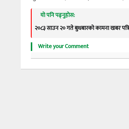
यो पनि पढ्नुहोस:
२०८३ साउन २० गते बुधबारको कामना खबर पत्र
Write your Comment