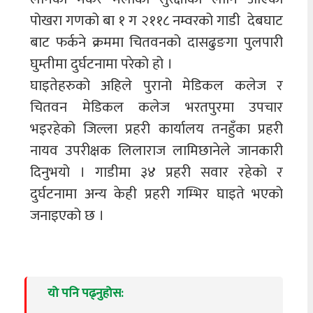
पोखरा गणको बा १ ग २११८ नम्वरको गाडी देबघाट
बाट फर्कने क्रममा चितवनको दासढुङगा पुलपारी
घुम्तीमा दुर्घटनामा परेको हो ।
घाइतेहरुको अहिले पुरानो मेडिकल कलेज र
चितवन मेडिकल कलेज भरतपुरमा उपचार
भइरहेको जिल्ला प्रहरी कार्यालय तनहुँका प्रहरी
नायव उपरीक्षक लिलाराज लामिछानेले जानकारी
दिनुभयो । गाडीमा ३४ प्रहरी सवार रहेको र
दुर्घटनामा अन्य केही प्रहरी गम्भिर घाइते भएको
जनाइएको छ ।
यो पनि पढ्नुहोस: