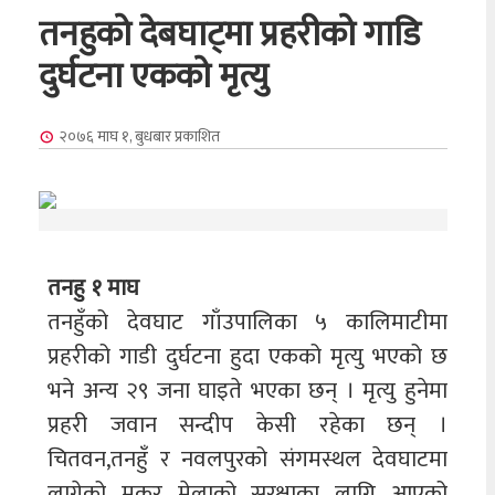
तनहुको देबघाट्मा प्रहरीको गाडि
दुर्घटना एकको मृत्यु
२०७६ माघ १, बुधबार
प्रकाशित
तनहु १ माघ
तनहुँको देवघाट गाँउपालिका ५ कालिमाटीमा
प्रहरीको गाडी दुर्घटना हुदा एकको मृत्यु भएको छ
भने अन्य २९ जना घाइते भएका छन् । मृत्यु हुनेमा
प्रहरी जवान सन्दीप केसी रहेका छन् ।
चितवन,तनहुँ र नवलपुरको संगमस्थल देवघाटमा
लागेको मकर मेलाको सुरक्षाका लागि आएको