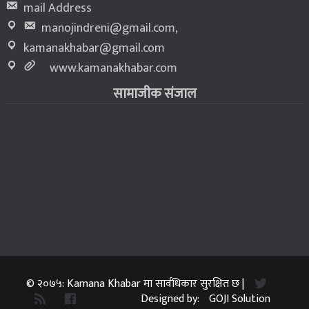
mail Address
manojindreni@gmail.com
,
kamanakhabar@gmail.com
www.kamanakhabar.com
सामाजीक संजाल
© २०७५: Kamana Khabar मा सार्वधिकार सुरक्षित छ |
Designed by:
GOJI Solution