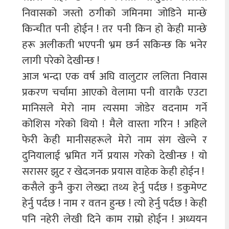
निवासको जस्तो ठगीको जमिनमा जोडिने मान्छे
किन्चीत पनी होईन ! तर पनी किन हो केही मान्छे
हरू अलीकती भएपनी भ्रम छर्न सकिन्छ कि भनेर
लागी परेको देखीन्छ !
आज भन्दा एक वर्ष अघि वालुटार ललिता निवास
प्रकरण चर्चामा आएको वेलामा पनी वाराकै एउटा
मानिसले मेरो नाम त्यसमा जोडेर वदनाम गर्ने
कोशिस गरेको थियो ! मैले वास्ता गरिन ! अहिले
फेरी केही मानीसहरूले मेरो नाम संग खेल्ने र
दुनियालाई भ्रमित गर्ने प्रयास गरेको देखीन्छ ! यो
सरासर झुट र खेदजनक प्रयास वाहेक केही होईन !
कसैले कुनै कुरा लेख्दा तथ्य हेर्नु पर्दछ ! डकुमेण्ट
हेर्नु पर्दछ ! नाम र वतन हुन्छ ! त्यो हेर्नु पर्दछ ! केही
पनि नहेरी लेखी दिने काम राम्रो होईन ! अध्ययन