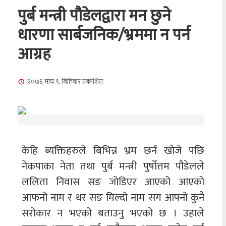
पुर्ब मन्त्री पौडेलद्वारा मन छुने
धारणा सार्बजनिक/भ्रममा न पर्न
आग्रह
२०७६ माघ ९, बिहिबार
प्रकाशित
केहि ब्यक्तिहरुले बिभिन्न भ्रम छर्न खोजे पछि
नेकपाका नेता तथा पुर्ब मन्त्री पुर्षोत्तम पौडेलले
ललिता निवास सङ जोडिएर आएको आएको
आफनो नाम र थर सङ मिल्दो नाम सग आफ्नो कुनै
सरोकार न भएको बताउनु भएको छ । उहाले