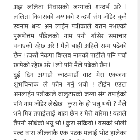
अझ ललिता निवासको जग्गाको शन्दर्भ अरे !
ललिता निवासको जग्गाको शन्दर्भ संग जोडेर कुनै
स्वनाम धन्य अन लाईन पत्रीकाले वतन नभएको
पुरूषोत्तम पौडेलको नाम पनी गाँसेर समाचार
वनाएको रहेछ अरे ! मैले चाही अहिले सम्म पढेको
छैन ! त्यस्तै नेकपा विप्लव नामको पार्टीले पनि पर्चा
छापेको रहेछ अरे ! त्यो पनि मैले पढेको छैन !
दुई दिन अगाडी काठमाडौं वाट मेरा एकजना
शुभचिन्तक ले फोन गर्नु भयो ! होईन एउटा
अनलाईन पत्रीकाले वालुटारको जग्गा संग तपाईको
पनि नाम जोडेर लेखेछ ! कुरा के हो भन्नु भयो ? मैले
भने मित्र तपाईलाई थाहा छैन र मेरो वारेमा ! वहाले
तैपनी सोधेको भन्नु भो ! कुरा सकियो ! यसको भोली
पल्ट वारा जील्लाकै एक पटक मलाई भोट हालेका