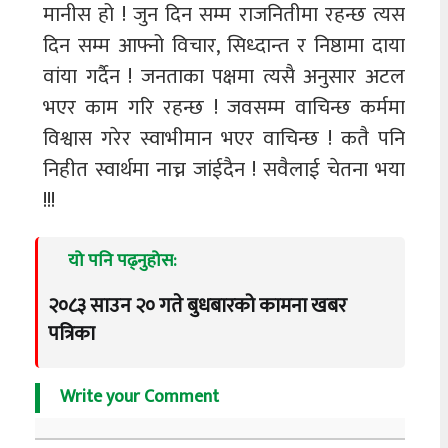
मानीस हो ! जुन दिन सम्म राजनितीमा रहन्छ त्यस
दिन सम्म आफ्नो विचार, सिध्दान्त र निष्ठामा दाया
वांया गर्दैन ! जनताका पक्षमा त्यसै अनुसार अटल
भएर काम गरि रहन्छ ! जवसम्म वाचिन्छ कर्ममा
विश्वास गरेर स्वाभीमान भएर वाचिन्छ ! कतै पनि
निहीत स्वार्थमा नाच्न जांईदैन ! सवैलाई चेतना भया
!!!
यो पनि पढ्नुहोस:
२०८३ साउन २० गते बुधबारको कामना खबर
पत्रिका
Write your Comment