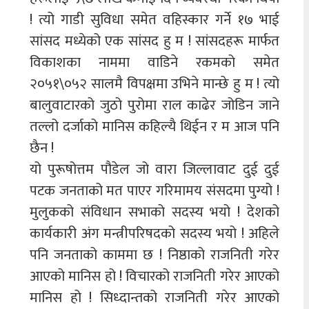
! त्यो गाडी सुविधा समेत वहिस्कार गर्ने १७ भाई
सांसद मध्येको एक सांसद हु म ! सांसदहरू मार्फत
विकाशका नाममा वाडिने रकमको समेत
२०५१\०५२ सालमै विपक्षमा उभिने मान्छे हु म ! त्यो
बालुवाटारको जुठो पुरोमा राल काढेर जोडिन जाने
तल्लो दर्जाको मानिस कहिल्यै थिईन र म आज पनि
छैन !
यो पुरूषोत्तम पौडेल जो वारा जिल्लावाट दुई दुई
पटक जनताको मत पाएर गरिमामय संसदमा पुग्यो !
मुलुकको संविधान सभाको सदस्य भयो ! देशको
कार्यकारी अंग मन्त्रीपरिषदको सदस्य भयो ! अहिले
पनि जनताको काममा छ ! निष्ठाको राजनिती गरेर
आएको मानिस हो ! विचारको राजनिती गरेर आएको
मानिस हो ! सिध्दान्तको राजनिती गरेर आएको