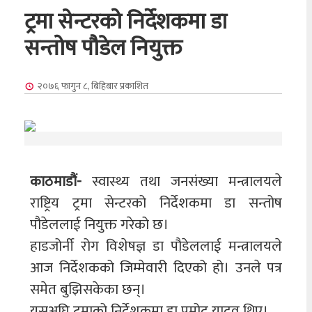
ट्रमा सेन्टरको निर्देशकमा डा
सन्तोष पौडेल नियुक्त
२०७६ फागुन ८, बिहिबार
प्रकाशित
काठमाडौं-
स्वास्थ्य तथा जनसंख्या मन्त्रालयले
राष्ट्रिय ट्रमा सेन्टरको निर्देशकमा डा सन्तोष
पौडेललाई नियुक्त गरेको छ।
हाडजोर्नी रोग विशेषज्ञ डा पौडेललाई मन्त्रालयले
आज निर्देशकको जिम्मेवारी दिएको हो। उनले पत्र
समेत बुझिसकेका छन्।
यसअघि ट्रमाको निर्देशकमा डा प्रमोद यादव थिए।