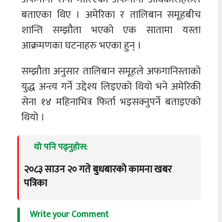
बताएका थिए । अमेरिका र तालिबान समूहबीच
शान्ति सम्झौता भएको एक सातामा यस्ता
आक्रमणका घटनाहरु भएका हुन् ।
सम्झौता अनुसार तालिबान समूहले अफगानिस्ताको
युद्ध अन्त्य गर्ने उद्देश्‍य लिइएको थियो भने अमेरिकी
सेना १४ महिनाभित्र फिर्ता भइसक्नुपर्ने बताइएको
थियो ।
यो पनि पढ्नुहोस:
२०८३ साउन २० गते बुधबारको कामना खबर
पत्रिका
Write your Comment