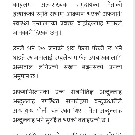
काबुलमा अल्पसंख्यक समुदायका नेताको
हत्याकको स्मृति सभामा आक्रमण भएको अफगानी
स्वास्थ्य मन्त्रालयका प्रवक्ता वाहीदुल्लाह मायरले
जानकारी दिएका छन् ।
उनले भने २७ जनाको शव फेला परेको छ भने
घाइते २९ जनालाई एम्बुलेन्समार्फत उपचारका लागि
अस्पताल लगिएको संख्या बढ्‍नसक्‍ने उनको
अनुमान छ ।
अफगानिस्तानका उच्च राजनीतिज्ञ अब्दुल्लाह
अब्दुल्लाह उपस्थित समारोहमा बन्दुकधारीले
अन्धाधुन्ध गोली चलाएका थिए । नेता अब्दुल्लाह
अब्दुल्लाह भने सुरक्षित भएको बताइएको छ ।