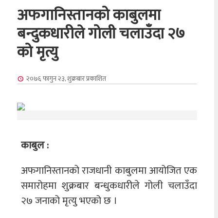
अफगानिस्तानको काबुलमा
बन्दुकधारीले गोली चलाउँदा २७
को मृत्यु
२०७६ फागुन २३, शुक्रबार
प्रकाशित
काबुल :
अफगानिस्तानको राजधानी काबुलमा आयोजित एक
समारोहमा शुक्रबार बन्धुकधारीले गोली चलाउँदा
२७ जनाको मृत्यु भएको छ ।