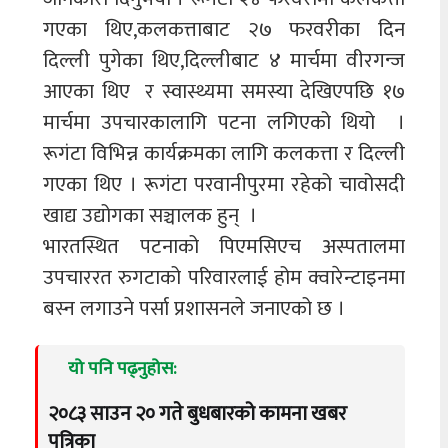
गएका थिए,कलकत्ताबाट २७ फरवरीका दिन
दिल्ली पुगेका थिए,दिल्लीबाट ४ मार्चमा वीरगन्ज
आएका थिए र स्वास्थ्यमा समस्या देखिएपछि १७
मार्चमा उपचारकालागि पटना लगिएको थियो ।
रूगंटा विभिन्न कार्यक्रमका लागि कलकत्ता र दिल्ली
गएका थिए । रूगंटा परवानीपुरमा रहेको चावोसदी
खाद्य उद्योगका सञ्चालक हुन् ।
भारतस्थित पटनाको पिएमसिएच अस्पतालमा
उपचाररत रुगटाको परिवारलाई होम क्वारेन्टाइनमा
बस्न लगाउने पर्सा प्रशासनले जनाएको छ ।
यो पनि पढ्नुहोस:
२०८३ साउन २० गते बुधबारको कामना खबर
पत्रिका