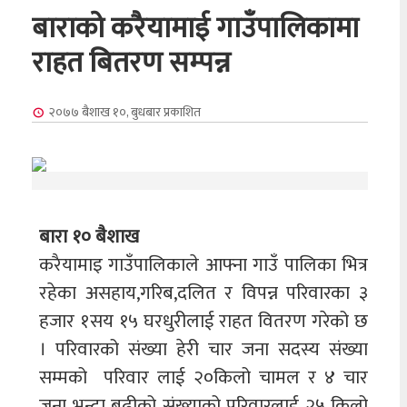
बाराको करैयामाई गाउँपालिकामा
राहत बितरण सम्पन्न
२०७७ बैशाख १०, बुधबार
प्रकाशित
बारा १० बैशाख
करैयामाइ गाउँपालिकाले आफ्ना गाउँ पालिका भित्र
रहेका असहाय,गरिब,दलित र विपन्न परिवारका ३
हजार १सय १५ घरधुरीलाई राहत वितरण गरेको छ
। परिवारको संख्या हेरी चार जना सदस्य संख्या
सम्मको परिवार लाई २०किलो चामल र ४ चार
जना भन्दा बढीको संख्याको परिवारलाई २५ किलो