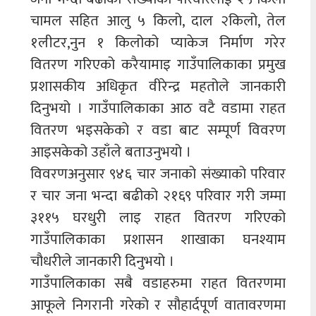
चामल सहित आलु ५ किलो, दाल २किलो, तेल
१लीटर,नुन १ किलोको प्याकेज निर्माण गरेर
वितरण गरिएको करैयामाइ गाउँपालिकाका प्रमुख
प्रशासकीय अधिकृत वीरेन्द्र महतोले जानकारी
दिनुभयो । गाउँपालिकाका आठ वटै वडामा राहत
वितरण भइसकेको र वडा बाट सम्पूर्ण विवरण
आइसकेको उहाँले बताउनुभयो ।
विवरणअनुसार ९४६ चार जनाको संख्याको परिवार
र चार जना भन्दा बढीको २१६९ परिवार गरी जम्मा
३११५ घरधुरी लाइ राहत वितरण गरिएको
गाउँपालिकाका प्रशासन शाखाका घनश्याम
चौधरीले जानकारी दिनुभयो ।
गाउँपालिकाका सबै वडाहरुमा राहत वितरणमा
आफूले निगरानी गरेको र सौहार्दपूर्ण वातावरणमा