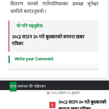
वितरण भएको गाउँपालिकाका अध्यक्ष भुनेश्वर
धामीले बताउनुभयो ।
यो पनि पढ्नुहोस:
२०८३ साउन २० गते बुधबारको कामना खबर
पत्रिका
Write your Comment
ताजा
समाचार
धेरै पढिएका
२०८३ श्रावण २०, बुधबार
२०८३ साउन २० गते बुधबारको
१