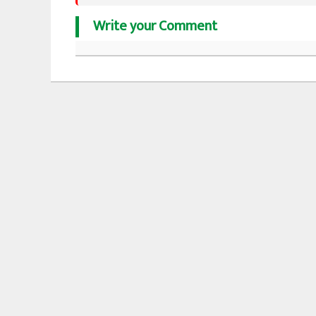
Write your Comment