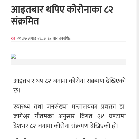
आइतबार थपिए कोरोनाका ८२
संक्रमित
२०७७ अषाढ २८, आईतबार
प्रकाशित
आइतबार थप ८२ जनामा कोरोना संक्रमण देखिएको
छ।
स्वास्थ्य तथा जनसंख्या मन्त्रालयका प्रवक्ता डा.
जागेश्वर गौतमका अनुसार विगत २४ घण्टामा
देशभर ८२ जनामा कोरोना संक्रमण देखिएको हो।