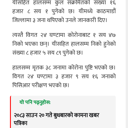
यीसहित हालसम्म कुल संक्रमितको संख्या १६
हजार ८ सय १ पुगेको छ। यीमध्ये काठमाडौं
जिल्लामा ३ जना थपिएको उनले जानकारी दिए।
त्यस्तै विगत २४ घण्टामा कोरोनाबाट १ सय ४७
निको भएका छन्। यीसहित हालसम्म निको हुनेको
संख्या ८ हजार ५ सय ८९ पुगेको छ।
हालसम्म मृतक ३८ जनामा कोरोना पुष्टि भएको छ।
विगत २४ घण्टामा ३ हजार ९ सय १६ जनाको
पिसिआर परीक्षण भएको छ।
यो पनि पढ्नुहोस:
२०८३ साउन २० गते बुधबारको कामना खबर
पत्रिका