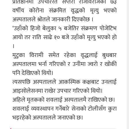
प्रतिष्ठानमा उपचाररत सप्तरी राजविराजका ७३
वर्षीय कोरोना संक्रमित वृद्धको मृत्यु भएको
अस्पतालले श्रोतले जानकारी दिएकोछ ।
‘उहाँको हिजो बेलुका ५ बजेतिर संक्रमण पोजेटिभ
आयो तर राति साढे १० बजे उहाँको मृत्यु भएको हो
।
मुटुका विरामी समेत रहेका वृद्धलाई बुधबार
अस्पतालमा भर्ना गरिएको र उनीमा ज्वरो र खोकी
पनि देखिएको थियो।
त्यसपछि अस्पतालले आकस्मिक कक्षबाट उनलाई
आइसोलेसनमा राखेर उपचार गरिएको थियो।
अहिले मृतकको शवलाई अस्पतालमै राखिएको छ।
शवलाई व्यवस्थापन गर्नेबारे सेनाको टोलीसँग कुरा
भइरहेको अस्पतालले जनाएको छ।