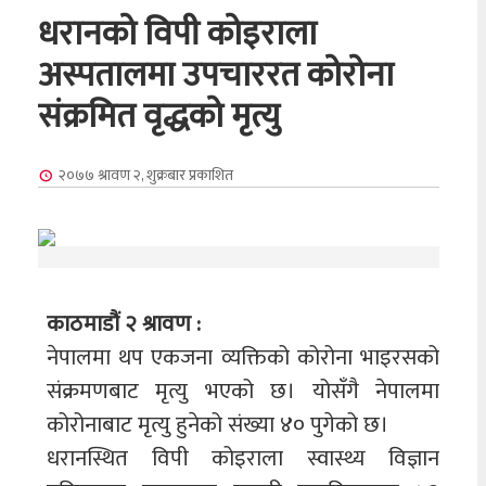
धरानको विपी कोइराला
अस्पतालमा उपचाररत कोरोना
संक्रमित वृद्धको मृत्यु
२०७७ श्रावण २, शुक्रबार
प्रकाशित
काठमाडौं २ श्रावण :
नेपालमा थप एकजना व्यक्तिको कोरोना भाइरसको
संक्रमणबाट मृत्यु भएको छ। योसँगै नेपालमा
कोरोनाबाट मृत्यु हुनेको संख्या ४० पुगेको छ।
धरानस्थित विपी कोइराला स्वास्थ्य विज्ञान