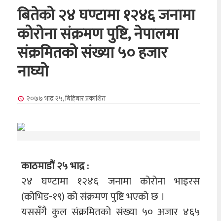
बितेको २४ घण्टामा १२४६ जनामा
कोरोना संक्रमण पुष्टि, नेपालमा
संक्रमितको संख्या ५० हजार
नाघ्यो
२०७७ भाद्र २५, बिहिबार
प्रकाशित
काठमाडौं २५ भाद्र :
२४ घण्टामा १२४६ जनामा कोरोना भाइरस
(कोभिड-१९) को संक्रमण पुष्टि भएको छ ।
यससँगै कुल संक्रमितको संख्या ५० अजार ४६५