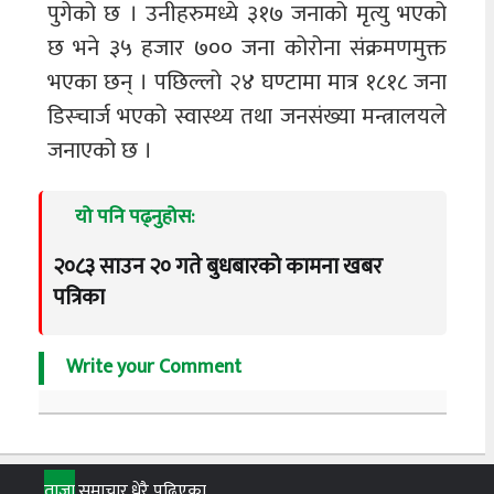
पुगेको छ । उनीहरुमध्ये ३१७ जनाको मृत्यु भएको
छ भने ३५ हजार ७०० जना कोरोना संक्रमणमुक्त
भएका छन् । पछिल्लो २४ घण्टामा मात्र १८१८ जना
डिस्चार्ज भएको स्वास्थ्य तथा जनसंख्या मन्त्रालयले
जनाएको छ ।
यो पनि पढ्नुहोस:
२०८३ साउन २० गते बुधबारको कामना खबर
पत्रिका
Write your Comment
ताजा
समाचार
धेरै पढिएका