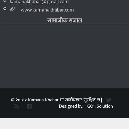
kamanakhabar@gmail.com
www.kamanakhabar.com
सामाजीक संजाल
© २०७५: Kamana Khabar मा सार्वधिकार सुरक्षित छ |
Designed by:
GOJI Solution