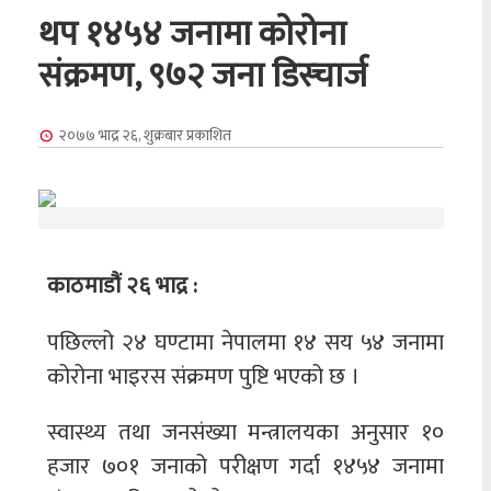
थप १४५४ जनामा कोरोना
संक्रमण, ९७२ जना डिस्चार्ज
२०७७ भाद्र २६, शुक्रबार
प्रकाशित
काठमाडौं २६ भाद्र :
पछिल्लो २४ घण्टामा नेपालमा १४ सय ५४ जनामा
कोरोना भाइरस संक्रमण पुष्टि भएको छ ।
स्वास्थ्य तथा जनसंख्या मन्त्रालयका अनुसार १०
हजार ७०१ जनाको परीक्षण गर्दा १४५४ जनामा