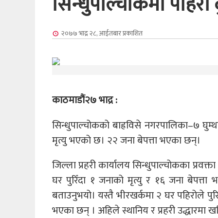
सिन्धुपाल्चोकमा पहिरो 
२०७७ भाद्र २८, आईतबार
प्रकाशित
काठमाडौं२७ भाद्र :
सिन्धुपाल्चोकको बाह्रविसे नगरपालिका–७ घुम
मृत्यु भएको छ। २२ जना बेपत्ता भएका छन्।
जिल्ला प्रहरी कार्यालय सिन्धुपाल्चोकका प्रवक
घर पुरिँदा १ जनाको मृत्यु र १६ जना बेपत्ता
बताउनुभयो। यस्तै भीरखर्कमा २ घर पहिरोले पुर
भएका छन् । अहिले स्थानिय र प्रहरी उद्धारमा 