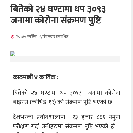
बितेको २४ घण्टामा थप ३०९३
जनामा कोरोना संक्रमण पुष्टि
२०७७ कार्तिक ४, मंगलबार
प्रकाशित
काठमाडौं ४ कार्तिक :
बितेको २४ घण्टामा थप ३०९३ जनामा कोरोना
भाइरस (कोभिड-१९) को संक्रमण पुष्टि भएको छ ।
देशभरका प्रयोगशालामा १३ हजार ८६१ नमुना
परीक्षण गर्दा उनीहरुमा संक्रमण पुष्टि भएको हो ।