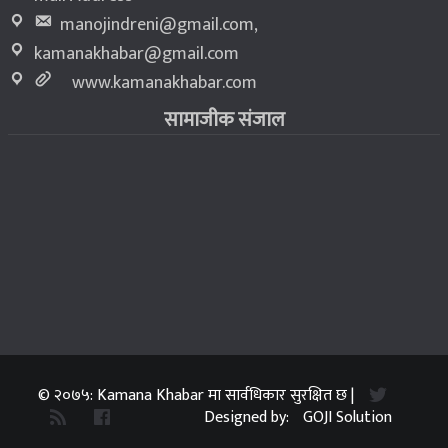
manojindreni@gmail.com
,
kamanakhabar@gmail.com
www.kamanakhabar.com
सामाजीक संजाल
© २०७५: Kamana Khabar मा सार्वधिकार सुरक्षित छ |
Designed by:
GOJI Solution