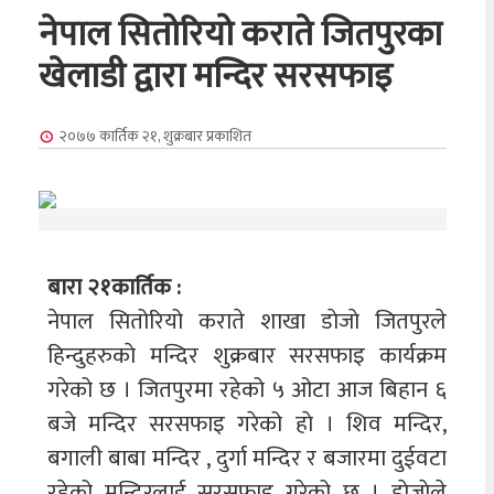
नेपाल सितोरियो कराते जितपुरका
खेलाडी द्वारा मन्दिर सरसफाइ
२०७७ कार्तिक २१, शुक्रबार
प्रकाशित
बारा २१कार्तिक :
नेपाल सितोरियो कराते शाखा डाेजाे जितपुरले
हिन्दुहरुकाे मन्दिर शुक्रबार सरसफाइ कार्यक्रम
गरेको छ । जितपुरमा रहेको ५ ओटा आज बिहान ६
बजे मन्दिर सरसफाइ गरेको हाे । शिव मन्दिर,
बगाली बाबा मन्दिर , दुर्गा मन्दिर र बजारमा दुईवटा
रहेको मन्दिरलाई सरसफाइ गरेको छ । डाेजाेले