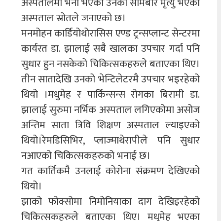
अस्पतालमा भर्ना भएका उनको सोमबार मृत्यु भएको
अस्पताल स्रोतले जनाएको छ।
मनमोहन कार्डियोथोरासिस एण्ड ट्रन्सप्लान्ट सेन्टरमा
कार्यरत डा. झालाई सबै खालका उपचार गर्दा पनि
सुधार हुन नसकेको चिकित्सकहरुले बताएका थिए।
तीन सातादेखि उनको भेन्टिलेटरमै उपचार भइरहेको
थियो ।मधुमेह र पार्किन्सन्स रोगका बिरामी डा.
झालाई सुरुमा नर्भिक अस्पताल लगिएकोमा असोज
अन्तिम साता त्रिवि शिक्षण अस्पताल ल्याइएको
थियो।रेमडिसिभिर, प्लाज्माथेरापीले पनि सुधार
नआएको चिकित्सकहरुको भनाई छ।
गत कार्तिकमै उनलाई कोरोना संक्रमण देखिएको
थियो।
झाको फोक्सोमा निमोनियाका दाग देखिइरहेको
चिकित्सकहरुले बताएका थिए। मधुमेह भएका