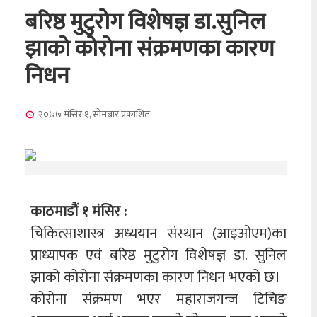
बरिष्ठ मुटुरोग विशेषज्ञ डा.सुनिल
झाको कोरोना संक्रमणका कारण
निधन
२०७७ मंसिर १, सोमबार
प्रकाशित
काठमाडौं १ मंसिर :
चिकित्साशास्त्र अध्ययान संस्थान (आइओएम)का
प्राध्यापक एवं बरिष्ठ मुटुरोग विशेषज्ञ डा. सुनिल
झाको कोरोना संक्रमणका कारण निधन भएको छ।
कोरोना संक्रमण भएर महाराजगन्ज टिचिङ