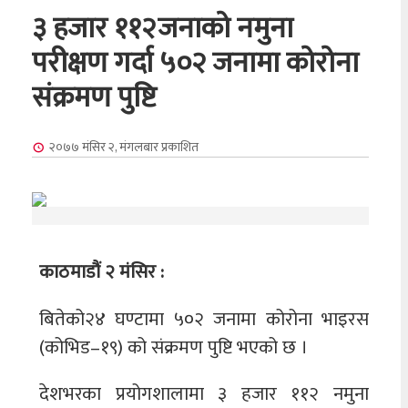
३ हजार ११२जनाको नमुना
परीक्षण गर्दा ५०२ जनामा कोरोना
संक्रमण पुष्टि
२०७७ मंसिर २, मंगलबार
प्रकाशित
काठमाडौं २ मंसिर :
बितेको२४ घण्टामा ५०२ जनामा कोरोना भाइरस
(कोभिड–१९) को संक्रमण पुष्टि भएको छ ।
देशभरका प्रयोगशालामा ३ हजार ११२ नमुना