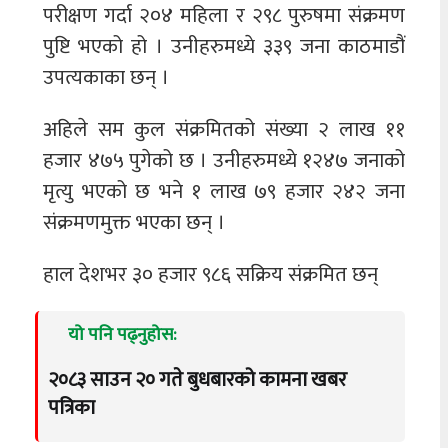
परीक्षण गर्दा २०४ महिला र २९८ पुरुषमा संक्रमण
पुष्टि भएको हो । उनीहरुमध्ये ३३९ जना काठमाडौं
उपत्यकाका छन् ।
अहिले सम कुल संक्रमितको संख्या २ लाख ११
हजार ४७५ पुगेको छ । उनीहरुमध्ये १२४७ जनाको
मृत्यु भएको छ भने १ लाख ७९ हजार २४२ जना
संक्रमणमुक्त भएका छन् ।
हाल देशभर ३० हजार ९८६ सक्रिय संक्रमित छन्
यो पनि पढ्नुहोस:
२०८३ साउन २० गते बुधबारको कामना खबर
पत्रिका