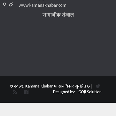
www.kamanakhabar.com
सामाजीक संजाल
© २०७५: Kamana Khabar मा सार्वधिकार सुरक्षित छ |
Designed by:
GOJI Solution