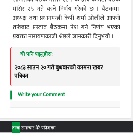
मंसिर २५ गते बस्ने निर्णय गरेको छ । बैठकमा
अध्यक्ष तथा प्रधानमन्त्री केपी शर्मा ओलीले आफ्नो
तर्फबाट प्रस्ताव बैठकमा पेश गर्ने निर्णय भएको
प्रवक्ता नारायणकाजी श्रेष्ठले जानकारी दिनुभयो ।
यो पनि पढ्नुहोस:
२०८३ साउन २० गते बुधबारको कामना खबर
पत्रिका
Write your Comment
ताजा
समाचार
धेरै पढिएका