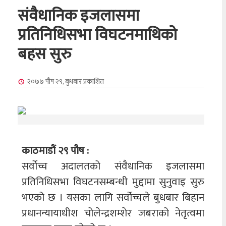
संवैधानिक इजलासमा
प्रतिनिधिसभा विघटनमाथिको
बहस सुरु
२०७७ पौष २९, बुधबार
प्रकाशित
काठमाडौं २९ पौष :
सर्वोच्च अदालतको संवैधानिक इजलासमा
प्रतिनिधिसभा विघटनसम्बन्धी मुद्दामा सुनुवाइ सुरु
भएको छ । यसका लागि सर्वोच्चले बुधबार बिहान
प्रधानन्यायाधीश चोलेन्द्रशम्शेर जबराको नेतृत्वमा