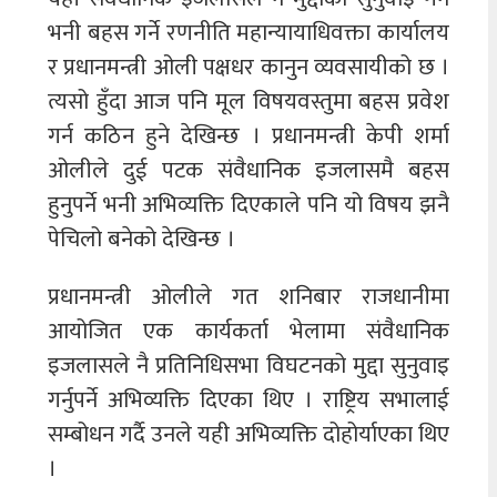
भनी बहस गर्ने रणनीति महान्यायाधिवक्ता कार्यालय
र प्रधानमन्त्री ओली पक्षधर कानुन व्यवसायीको छ ।
त्यसो हुँदा आज पनि मूल विषयवस्तुमा बहस प्रवेश
गर्न कठिन हुने देखिन्छ । प्रधानमन्त्री केपी शर्मा
ओलीले दुई पटक संवैधानिक इजलासमै बहस
हुनुपर्ने भनी अभिव्यक्ति दिएकाले पनि यो विषय झनै
पेचिलो बनेको देखिन्छ ।
प्रधानमन्त्री ओलीले गत शनिबार राजधानीमा
आयोजित एक कार्यकर्ता भेलामा संवैधानिक
इजलासले नै प्रतिनिधिसभा विघटनको मुद्दा सुनुवाइ
गर्नुपर्ने अभिव्यक्ति दिएका थिए । राष्ट्रिय सभालाई
सम्बोधन गर्दै उनले यही अभिव्यक्ति दोहोर्याएका थिए
।