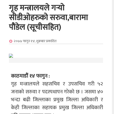
गृह मन्त्रालयले गर्‍यो
सीडीओहरुको सरुवा,बारामा
पौडेल (सूचीसहित)
२०७७ फागुन १४, शुक्रबार
प्रकाशित
काठमाडौं १४ फागुन :
गृह मन्त्रालयले सहसचिव र उपसचिव गरी ५२
जनाको सरुवा र पदस्पथापन गरेको छ । जसमा ४०
भन्दा बढी जिल्लाका प्रमुख जिल्ला अधिकारी र
केही जिल्लाका सहायक प्रमुख जिल्ला अधिकारी