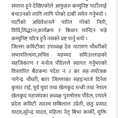
समाप्त हुने देखिएकोले आफुहरु कम्युनिष्ट पार्टीलाई
बचाउनको लागि लागि परेको दाबी समेत गर्नुभयो ।
पार्टीको अधिवेशनले पारित गरेको निती,
विधि,सिद्धान्त,कार्यक्रम र बिधान मान्दिन भन्ने
कम्युनिष्ट चरित्र हुनै नसक्ने प्रष्ट पार्नु भयो ।
जिल्ला कमिटीका उपाध्यक्ष देव नारायण चौधरीको
सभापतित्वमा,सचिव महम्मद समिउल्लाहको
सहजिकरण र मनोज पौडेलले स्वागत गर्नुभएको
विस्तारित बैठकमा पदेश नं २ का सह-संयोजक
नागेन्द्र चौधरी, बारा जिल्लाका सहइन्चार्ज दिनेश
कुमार राई, पूर्व युवा तथा खेलकुद मन्त्री तथा नेपाल
खेलकुद महासंघका अध्यक्ष पुरुषोत्तम पौडेल, एमाले
प्रदेश कमिटी सदस्य छबिलाल उप्रेती, छठु प्रसाद
यादव,सुरेन्द्र यादव, महिला नेतृ बिभा कार्की, मुक्ति