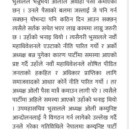
भुसालले भन्नुभयो ओलीले अथाहा पैसा कमाएका
छन् । उनले पैसाको बलमा जस्लाई जे पनि गर्न
सक्छन् योभन्दा पनि कठिन दिन आउन सक्छन्
त्यसैले सर्तक सचेत भएर लाग्न काममा लाग्नु जरुरी
छ । उहाँको भनाइ थियो । त्यसैगरी भुसालले नवौं
महाधिवेशनले एउटाको नीति पारित गर्यो र अर्को
अध्यक्ष बन्न पुगेका कारण पार्टीमा समस्या आएको
प्रष्ट गर्दै उहाँले नवौं महाधिवेशनले शोषित पीडित
जनताको हकहित र अधिकार प्राप्तिका लागि
समाजवादको आधार कोर्ने नीति पारित गर्यो । तर
अध्यक्ष ओली पैसा मात्रै कमाउन लागी परे । त्यसैले
पार्टीमा अहिले समस्या आएको उहाँको भनाइ थियो
। उपमहासचिव भुसालले अध्यक्ष ओली कम्युनिष्ट
आन्दोलनलाई नै विगठन गर्न लागेको उल्लेख गर्दै
उनले गरेका गतिविधिले नेपालमा कम्युनिष्ट पार्टी