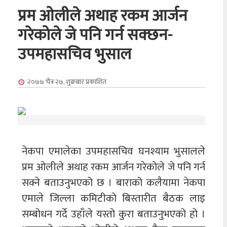
प्रम ओलीले अथाह रकम आर्जन
गरेकोले जे पनि गर्न सक्छन-
उपमहासचिव भुसाल
२०७७ चैत्र २७, शुक्रबार
प्रकाशित
नेकपा एमालेका उपमहासचिव घनश्याम भुसालले
प्रम ओलीले अथाह रकम आर्जन गरेकोले जे पनि गर्न
सक्ने बताउनुभएको छ । बाराको कलैयामा नेकपा
एमाले जिल्ला कमिटीको बिस्तारीत बैठक लाइ
सम्बोधन गर्दे उहाँले यस्तो कुरा बताउनुभएको हो ।