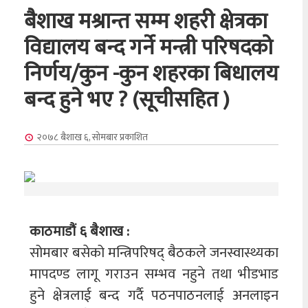
बैशाख मश्रान्त सम्म शहरी क्षेत्रका
विद्यालय बन्द गर्ने मन्त्री परिषदको
निर्णय/कुन -कुन शहरका बिधालय
बन्द हुने भए ? (सूचीसहित )
२०७८ बैशाख ६, सोमबार
प्रकाशित
काठमाडौं ६ बैशाख :
सोमबार बसेको मन्त्रिपरिषद् बैठकले जनस्वास्थ्यका
मापदण्ड लागू गराउन सम्भव नहुने तथा भीडभाड
हुने क्षेत्रलाई बन्द गर्दै पठनपाठनलाई अनलाइन