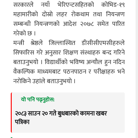
सरकारले नयाँ भेरिएन्टसहितको कोभिड-१९
महामारीको दोस्रो लहर रोकथाम तथा नियन्त्रण
सम्बन्धी नियन्त्रणको आदेश २०७८ समेत पारित
गरेको छ ।
मन्त्री श्रेष्ठले जिल्लास्थित डीसीसीएमसीहरुले
सिफारिस गरे अनुसार शिक्षण संस्थाहरु बन्द गरिने
बताउनुभयो । विद्यार्थीको भविष्य अन्यौल हुन नदिन
वैकल्पिक माध्यमबाट पठनपाठन र परीक्षाहरु भने
नरोकिने उहांले बताउनुभयो ।
यो पनि पढ्नुहोस:
२०८३ साउन २० गते बुधबारको कामना खबर
पत्रिका