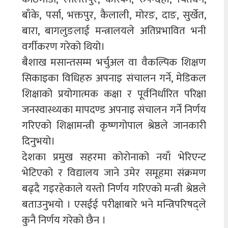
बाँके, पर्सा, भक्तपुर, कैलाली, मोरङ, दाङ, सुर्खेत,
बारा, बागलुङलाई मन्त्रालयले अतिप्रभावित भनी
वर्गीकरण गरेको थियो।
बैशाख मसान्तसम्म भर्चुअल वा वैकल्पिक शिक्षण
सिकाइका विधिहरु अपनाइ संचालन गर्ने, मेडिकल
शिक्षाको प्रयोगात्मक कक्षा र पूर्वनिर्धारित परिक्षा
जनस्वास्थ्यका मापदण्ड अपनाइ संचालन गर्ने निर्णय
गरिएको शिक्षामन्त्री कृष्णगोपाल श्रेष्ठले जानकारी
दिनुभयो।
देशका प्रमुख सहरमा कोरोनाको नयाँ भेरिएन्ट
भेटिएको र विद्यालय जाने उमेर समूहमा संक्रमण
बढ्दै गइरहेकाले यस्तो निर्णय गरिएको मन्त्री श्रेष्ठले
बताउनुभयो । एसईई परीक्षाबारे भने मन्त्रिपरिषद्ले
कुनै निर्णय गरेको छैन ।