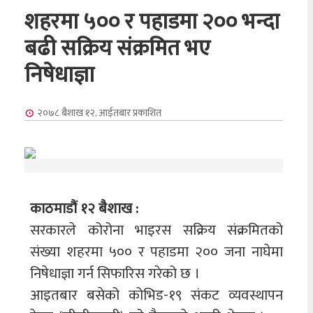
शहरमा ५०० र पहाडमा २०० भन्दा
बढी सक्रिय संक्रमित भए
निषेधाज्ञा
२०७८ बैशाख १२, आईतबार
प्रकाशित
काठमाडौं १२ बैशाख :
सरकारले कोरोना भाइरस सक्रिय संक्रमितको
संख्या शहरमा ५०० र पहाडमा २०० जना नाघेमा
निषेधाज्ञा गर्न सिफारिस गरेको छ ।
आइतबार बसेको कोभिड-१९ संकट व्यवस्थापन