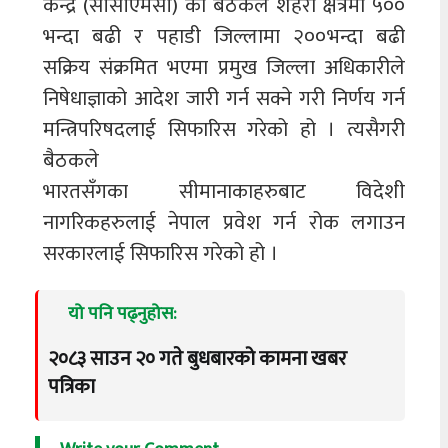
केन्द्र (सीसीएमसी) को बैठकले शहरी क्षेत्रमा ५००
भन्दा बढी र पहाडी जिल्लामा २००भन्दा बढी
सक्रिय संक्रमित भएमा प्रमुख जिल्ला अधिकारीले
निषेधाज्ञाको आदेश जारी गर्न सक्ने गरी निर्णय गर्न
मन्त्रिपरिषदलाई सिफारिस गरेको हो । त्यसैगरी
बैठकले
भारतसँगका सीमानाकाहरुबाट विदेशी
नागरिकहरुलाई नेपाल प्रवेश गर्न रोक लगाउन
सरकारलाई सिफारिस गरेको हो ।
यो पनि पढ्नुहोस:
२०८३ साउन २० गते बुधबारको कामना खबर
पत्रिका