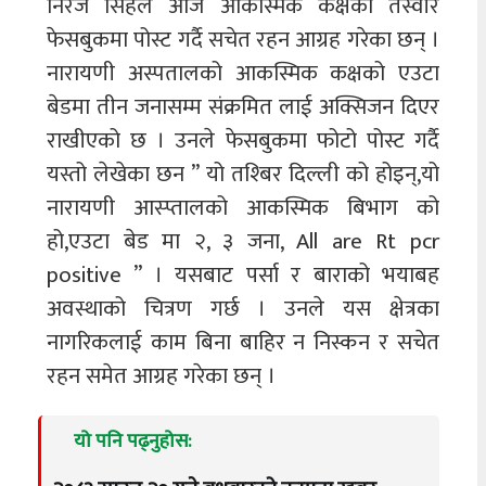
निरज सिंहले आज आकस्मिक कक्षको तस्वीर
फेसबुकमा पोस्ट गर्दै सचेत रहन आग्रह गरेका छन् ।
नारायणी अस्पतालको आकस्मिक कक्षको एउटा
बेडमा तीन जनासम्म संक्रमित लाई अक्सिजन दिएर
राखीएको छ । उनले फेसबुकमा फोटो पोस्ट गर्दै
यस्तो लेखेका छन ” यो तश्बिर दिल्ली को होइन्,यो
नारायणी आस्प्तालको आकस्मिक बिभाग को
हो,एउटा बेड मा २, ३ जना, All are Rt pcr
positive ” । यसबाट पर्सा र बाराको भयाबह
अवस्थाको चित्रण गर्छ । उनले यस क्षेत्रका
नागरिकलाई काम बिना बाहिर न निस्कन र सचेत
रहन समेत आग्रह गरेका छन् ।
यो पनि पढ्नुहोस: