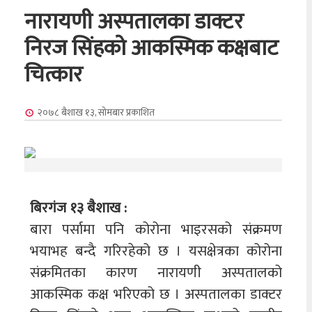
नारायणी अस्पतालका डाक्टर
निरज सिंहको आकस्मिक कक्षबाट
चित्कार
२०७८ बैशाख १३, सोमबार
प्रकाशित
बिरगंज १३ बैशाख :
बारा पर्सामा पनि कोरोना भाइरसको संक्रमण
भयाभह बन्दै गरिरहेको छ । यसक्षेत्रका कोरोना
संक्रमितका कारण नारायणी अस्पतालको
आकस्मिक कक्ष भरिएको छ । अस्पतालका डाक्टर