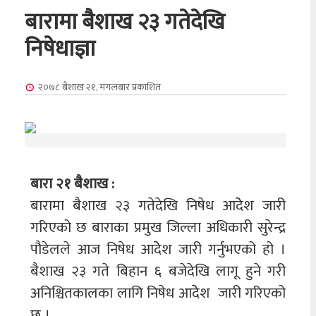
बारामा बैशाख २३ गतेदेखि
निषेधाज्ञा
२०७८ बैशाख २१, मंगलबार
प्रकाशित
बारा २१ बैशाख :
बारामा बैशाख २३ गतेदेखि निषेध आदेेश जारी
गरिएको छ बाराका प्रमुख जिल्ला अधिकारी सुरेन्द्र
पौडेलले आज निषेध आदेेश जारी गर्नुभएको हो ।
बैशाख २३ गते बिहान ६ बजेदेखि लागू हुने गरी
अनिश्चितकालका लागि निषेध आदेेश जारी गरिएको
छ ।