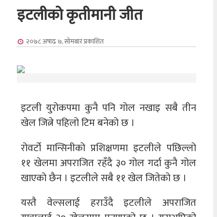
इटलीको कृतीमानी जीत
२०७८ अषाढ ७, सोमबार
प्रकाशित
इटली युरोकपमा कुनै पनि गोल नखाइ सबै तीन
खेल जित्ने पहिलो टिम बनेको छ ।
रोवर्टो मान्सिनीको प्रशिक्षणमा इटलीले पछिल्लो
११ खेलमा अपराजित रहँदै ३० गोल गर्दा कुनै गोल
खाएको छैन । इटलीले सबै ११ खेल जितेको छ ।
यस्तै वेल्सलाई हराउँदै इटलीले अपराजित