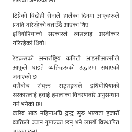
राखेको जनाएको छ।
टिग्रेको विद्रोही सेनाले हालैका दिनमा आफूहरूले
प्रगति गरिरहेको बताउँदै आएका थिए ।
इथियोपियाको सरकारले त्यसलाई अस्वीकार
गरिरहेको थियो।
रेडक्रसको अन्तर्राष्ट्रिय कमिटी आइसीआरसीले
आफूले घाइते व्यक्तिहरूको उद्धारमा सघाएको
जनाएको छ।
यसैबीच संयुक्त राष्ट्रसङ्घले इथियोपियाको
सरकारलाई हवाई हमलाका विवरणबारे अनुसन्धान
गर्न भनेको छ।
करिब आठ महिनाअघि द्वन्द्व सुरु भएयता हजारौँ
व्यक्तिले ज्यान गुमाएका छन् भने लाखौँ विस्थापित
भएका छन्।