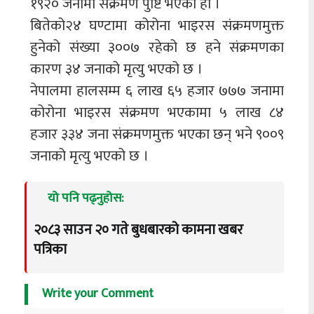
१९२० जनामा संक्रमण पुष्टि भएको हो ।
बितेको२४ घण्टामा कोरोना भाइरस संक्रमणमुक्त
हुनेको संख्या ३००७ रहेको छ हने संक्रमणका
कारण ३४ जनाको मृत्यु भएको छ ।
नेपालमा हालसम्म ६ लाख ६५ हजार ७७७ जनामा
कोरोना भाइरस संक्रमण भएकामा ५ लाख ८४
हजार ३३४ जना संक्रमणमुक्त भएका छन् भने ९००९
जनाको मृत्यु भएको छ ।
यो पनि पढ्नुहोस:
२०८३ साउन २० गते बुधबारको कामना खबर
पत्रिका
Write your Comment