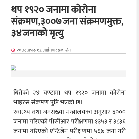
थप १९२० जनामा कोरोना
संक्रमण,३००७जना संक्रमणमुक्त,
३४जनाको मृत्यु
२०७८ अषाढ १३, आईतबार
प्रकाशित
बितेको २४ घण्टामा थप १९२० जनामा कोरोना
भाइरस संक्रमण पुष्टि भएको छ।
स्वास्थ्य तथा जनसंख्या मन्त्रालयका अनुसार ६०००
जनामा गरिएको पीसीआर परीक्षणमा १३५३ र ३८३६
जनामा गरिएको एन्टिजेन परीक्षणमा ५६७ जना गरी