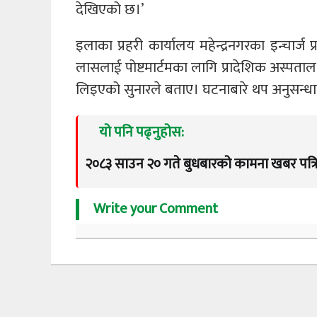
देखिएको छ।’
इलाका प्रहरी कार्यालय महेन्द्रनगरका इन्चार्ज
लासलाई पोष्टमार्टमका लागि प्रादेशिक अस्पत
लिइएको सुनारले बताए। घटनाबारे थप अनुसन्ध
यो पनि पढ्नुहोस:
२०८३ साउन २० गते बुधबारको कामना खबर पत्र
Write your Comment