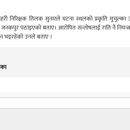
 प्रहरी निरिक्षक तिलक सुनारले घटना स्थलको प्रकृति मुचुल्का
ाल जनकपुर पठाइएको बताए। आरोपित सन्तोषलाई राति नै नियन्त
ान भइरहेको उनले बताए ।
िका