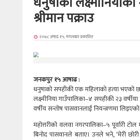
धनुषाको लक्ष्मीनियाकी
श्रीमान पक्राउ
२०७८ अषाढ १५, मंगलबार
प्रकाशित
जनकपुर १५ आषाढ :
धनुषाको सपहीकी एक महिलाको हत्या भएको छ । 
लक्ष्मीनिया गाउँपालिका–४ सपहीकी २३ वर्षीया
वर्षीय सन्तोष पासवानलाई नियन्त्रणमा लिइएको 
महोत्तरीको वलवा नगरपालिका–५ पूर्वारी टोल म
बिनोद पासवानले बताए। उनले भने, ‘मेरी छोर