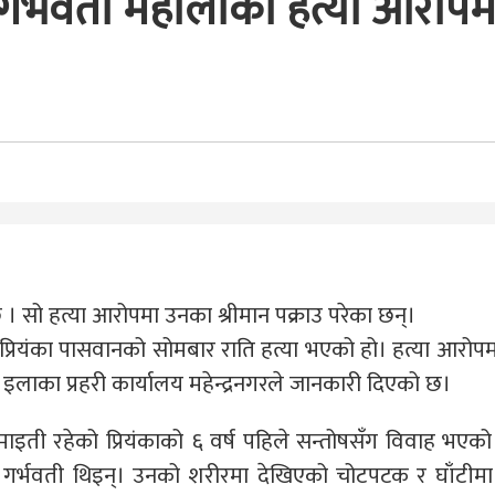
 गर्भवती महीलाको हत्या आरोपम
सो हत्या आरोपमा उनका श्रीमान पक्राउ परेका छन्।
 प्रियंका पासवानको सोमबार राति हत्या भएको हो। हत्या आरोप
इलाका प्रहरी कार्यालय महेन्द्रनगरले जानकारी दिएको छ।
ाइती रहेको प्रियंकाको ६ वर्ष पहिले सन्तोषसँग विवाह भएको
ी गर्भवती थिइन्। उनको शरीरमा देखिएको चोटपटक र घाँटीमा