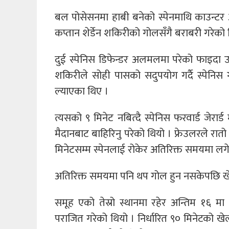
बल पोसेसनमा हाबी बनेको स्पेनमाथि काउन्टर 
कप्तान शेर्डेन शकिरीको गोलसँगै बराबरी गरेको 
दुई स्पेनिस डिफेन्डर अलमलमा परेको फाइदा उ
शकिरीले सोही पासको सदुपयोग गर्दै स्पेनिस 
ल्याएका थिए ।
त्यसको ९ मिनेट नबित्दै स्पेनिस फरवार्ड जेरार
मैदानबाट बाहिरिनु परेको थियो । फ्रेउलरले रात
मिनेटसम्म स्पेनलाई रोकेर अतिरिक्त समयमा लग
अतिरिक्त समयमा पनि थप गोल हुन नसकेपछि खेल
समूह एको तेस्रो स्थानमा रहेर अन्तिम १६ मा प
पराजित गरेको थियो । निर्धारित ९० मिनेटको खेल