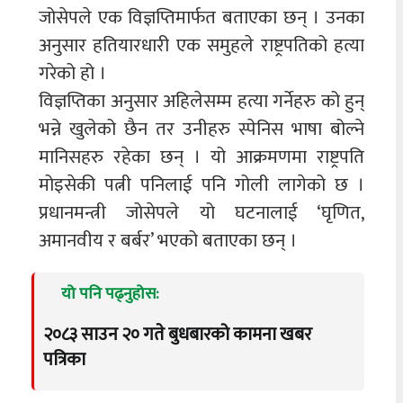
जोसेपले एक विज्ञप्तिमार्फत बताएका छन् । उनका
अनुसार हतियारधारी एक समुहले राष्ट्रपतिको हत्या
गरेको हो ।
विज्ञप्तिका अनुसार अहिलेसम्म हत्या गर्नेहरु को हुन्
भन्ने खुलेको छैन तर उनीहरु स्पेनिस भाषा बोल्ने
मानिसहरु रहेका छन् । यो आक्रमणमा राष्ट्रपति
मोइसेकी पत्नी पनिलाई पनि गोली लागेको छ ।
प्रधानमन्त्री जोसेपले यो घटनालाई ‘घृणित,
अमानवीय र बर्बर’ भएको बताएका छन् ।
यो पनि पढ्नुहोस:
२०८३ साउन २० गते बुधबारको कामना खबर
पत्रिका