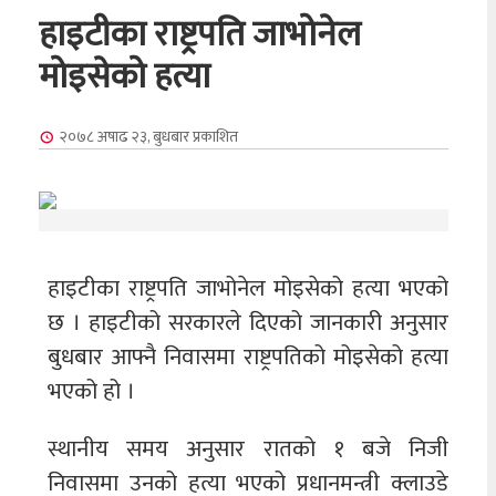
हाइटीका राष्ट्रपति जाभोनेल
मोइसेको हत्या
२०७८ अषाढ २३, बुधबार
प्रकाशित
हाइटीका राष्ट्रपति जाभोनेल मोइसेको हत्या भएको
छ । हाइटीको सरकारले दिएको जानकारी अनुसार
बुधबार आफ्नै निवासमा राष्ट्रपतिको मोइसेको हत्या
भएको हो ।
स्थानीय समय अनुसार रातको १ बजे निजी
निवासमा उनको हत्या भएको प्रधानमन्त्री क्लाउडे