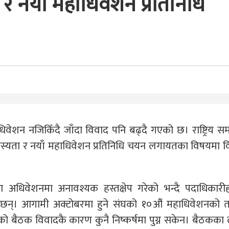
नयाँ महाधिवेशन प्रतिनिधि
शन नजिकिँदै जाँदा विवाद पनि बढ्दै गएको छ। राष्ट्रिय सम
स्यता र नयाँ महाधिवेशन प्रतिनिधि चयन लगायतका विषयमा व
अधिवेशनमा अनावश्यक हस्तक्षेप गरेको भन्दै पदाधिकारीह
 छन्। आगामी अक्टोबरमा हुने संघको १०औं महाधिवेशनको त
 बैठक विवादकै कारण कुनै निष्कर्षमा पुग्न सकेन। बैठकका 