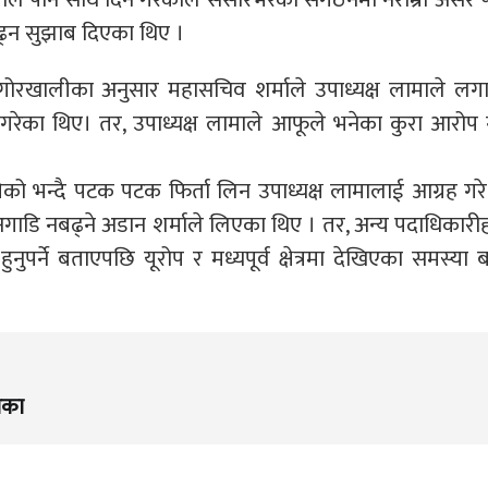
बढ्न सुझाब दिएका थिए ।
गोरखालीका अनुसार महासचिव शर्माले उपाध्यक्ष लामाले लग
 गरेका थिए। तर, उपाध्यक्ष लामाले आफूले भनेका कुरा आरोप
ो भन्दै पटक पटक फिर्ता लिन उपाध्यक्ष लामालाई आग्रह गरे
गाडि नबढ्ने अडान शर्माले लिएका थिए । तर, अन्य पदाधिकारी
पर्ने बताएपछि यूरोप र मध्यपूर्व क्षेत्रमा देखिएका समस्या ब
िका