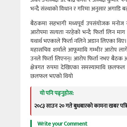
भन्दै संस्थाको विधान र गरिमा अनुसार अगाडि 
बैठकमा सहभागी मध्यपूर्व उपसंयोजक मनोज 
आरोपमा सत्यता नरहेको भन्दै फिर्ता लिन माग
यथार्थ भएकाले फिर्ता नलिने अडान लिएका थिए।
महासचिव शर्माले आफूमाथि गम्भीर आरोप लागेक
उनले फिर्ता लिएनन्। आरोप फिर्ता नभए बैठक अ
क्षेत्रगत रुपमा देखिएका समस्यामाथि छलफल हुनु
छलफल भएको थियो
यो पनि पढ्नुहोस:
२०८३ साउन २० गते बुधबारको कामना खबर पत्र
Write your Comment