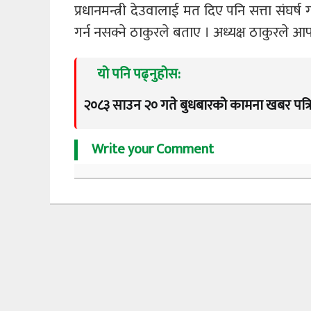
प्रधानमन्त्री देउवालाई मत दिए पनि सत्ता संघ
गर्न नसक्ने ठाकुरले बताए । अध्यक्ष ठाकुरले 
यो पनि पढ्नुहोस:
२०८३ साउन २० गते बुधबारको कामना खबर पत्र
Write your Comment