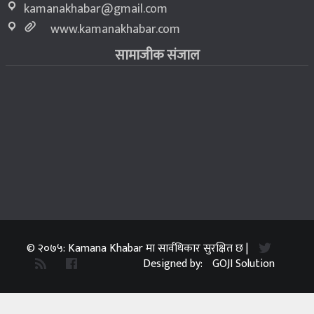
kamanakhabar@gmail.com
www.kamanakhabar.com
सामाजीक संजाल
© २०७५: Kamana Khabar मा सार्वधिकार सुरक्षित छ |
Designed by:
GOJI Solution