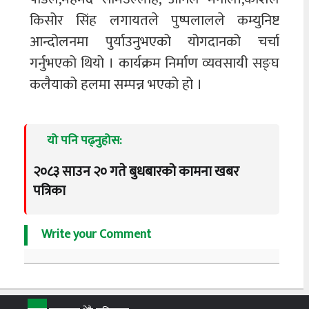
किसोर सिंह लगायतले पुष्पलालले कम्युनिष्ट
आन्दोलनमा पुर्याउनुभएको योगदानको चर्चा
गर्नुभएको थियो । कार्यक्रम निर्माण व्यवसायी सङ्घ
कलैयाको हलमा सम्पन्न भएको हो ।
यो पनि पढ्नुहोस:
२०८३ साउन २० गते बुधबारको कामना खबर
पत्रिका
Write your Comment