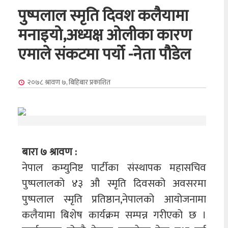
पुष्पलाल स्मृति दिवश कलैयामा
मनाइयो,अध्यक्ष ओलीका कारण
एमाले संकटमा पर्यो -नेता पौडेल
२०७८ श्रावण ७, बिहिबार
प्रकाशित
बारा ७ श्रावण :
नेपाल कम्युनिष्ट पार्टीका संस्थापक महासचिव
पुष्पलालको ४३ औ स्मृति दिवसको अवसरमा
पुष्पलाल स्मृति प्रतिष्ठान,नेपालको आयोजनामा
कलैयामा बिशेष कार्यक्रम सम्पन्न गरीएको छ ।