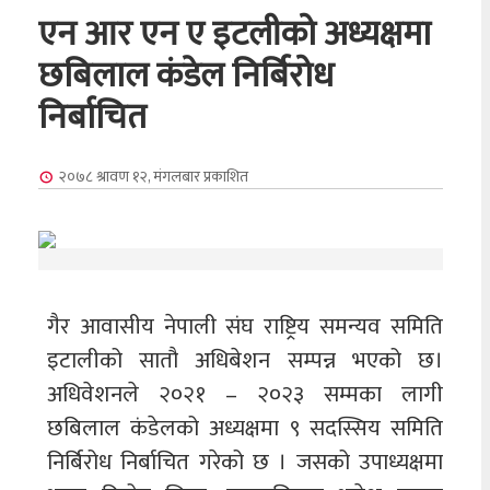
एन आर एन ए इटलीको अध्यक्षमा
छबिलाल कंडेल निर्बिरोध
निर्बाचित
२०७८ श्रावण १२, मंगलबार
प्रकाशित
गैर आवासीय नेपाली संघ राष्ट्रिय समन्यव समिति
इटालीको सातौ अधिबेशन सम्पन्न भएको छ।
अधिवेशनले २०२१ – २०२३ सम्मका लागी
छबिलाल कंडेलको अध्यक्षमा ९ सदस्सिय समिति
निर्बिरोध निर्बाचित गरेको छ । जसको उपाध्यक्षमा