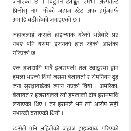
जनाएको छ । बिटुमेन ट्याङ्कर एमभी अस्फाल्ट
प्रिन्सेस् नाम गरेको जहाज स्टेट अफ हर्मुजतर्फ
अगाडि बढीरहेको जनाइएको छ ।
जहाजलाई कसले हाइज्याक गरेको भन्नेबारे प्रष्ट
नभए पनि यसमा इरानको हात रहेको आशंका
गरिएको छ ।
एक हप्ताअघि मात्रै इजरायली तेल ट्याङ्करमा ड्रोन
हमला भएको थियो जसमा बेलायती र रोमनियन दुई
जना सुरक्षागार्डको ज्यान गएको थियो । अमेरिका,
बेलायत र इजरायलले त्यो हमलाको दोष इरानमाथि
लगाएका थिए । तर इरानले भने त्यो आरोप सही
नभएको बताएको थियो ।
त्यसैले पनि अहिलेको जहाज हाइज्याक गरिएको