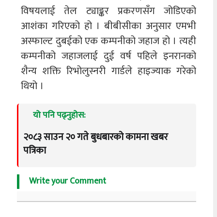
विषयलाई तेल ट्याङ्कर प्रकरणसँग जोडिएको
आशंका गरिएको हो । बीबीसीका अनुसार एमभी
अस्फाल्ट दुबईको एक कम्पनीको जहाज हो । त्यही
कम्पनीको जहाजलाई दुई वर्ष पहिले इनरानको
शैन्य शक्ति रिभोलुस्नरी गार्डले हाइज्याक गरेको
थियो ।
यो पनि पढ्नुहोस:
२०८३ साउन २० गते बुधबारको कामना खबर
पत्रिका
Write your Comment