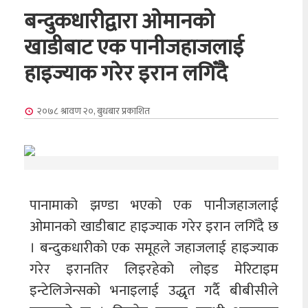
बन्दुकधारीद्वारा ओमानको
खाडीबाट एक पानीजहाजलाई
हाइज्याक गरेर इरान लगिँदै
२०७८ श्रावण २०, बुधबार
प्रकाशित
पानामाको झण्डा भएको एक पानीजहाजलाई
ओमानको खाडीबाट हाइज्याक गरेर इरान लगिँदै छ
। बन्दुकधारीको एक समूहले जहाजलाई हाइज्याक
गरेर इरानतिर लिइरहेको लोइड मेरिटाइम
इन्टेलिजेन्सको भनाइलाई उद्धृत गर्दै बीबीसीले