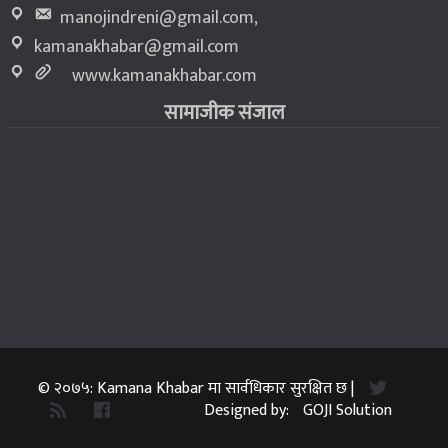
manojindreni@gmail.com
,
kamanakhabar@gmail.com
www.kamanakhabar.com
सामाजीक संजाल
© २०७५: Kamana Khabar मा सार्वधिकार सुरक्षित छ |
Designed by:
GOJI Solution