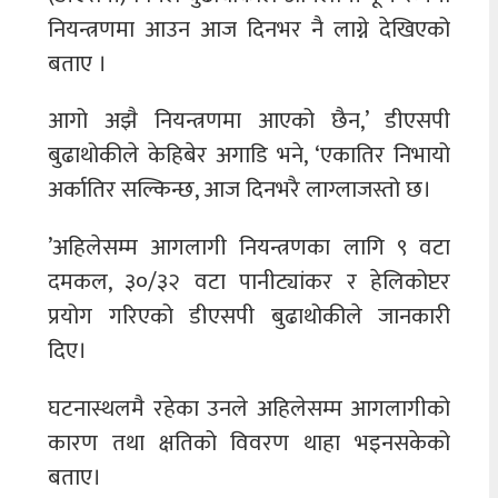
नियन्त्रणमा आउन आज दिनभर नै लाग्ने देखिएको
बताए ।
आगो अझै नियन्त्रणमा आएको छैन,’ डीएसपी
बुढाथोकीले केहिबेर अगाडि भने, ‘एकातिर निभायो
अर्कातिर सल्किन्छ, आज दिनभरै लाग्लाजस्तो छ।
’अहिलेसम्म आगलागी नियन्त्रणका लागि ९ वटा
दमकल, ३०/३२ वटा पानीट्यांकर र हेलिकोप्टर
प्रयोग गरिएको डीएसपी बुढाथोकीले जानकारी
दिए।
घटनास्थलमै रहेका उनले अहिलेसम्म आगलागीको
कारण तथा क्षतिको विवरण थाहा भइनसकेको
बताए।