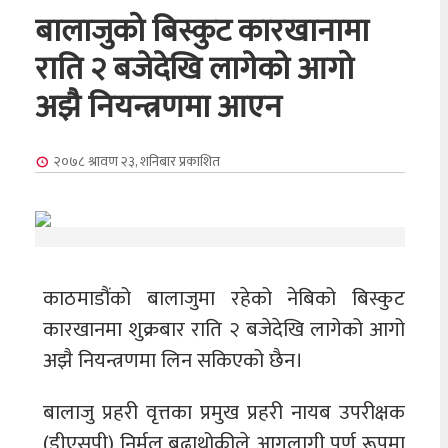
बालाजुको बिस्कुट कारखानामा
राति २ बजेदेखि लागेको आगो
अझै नियन्त्रणमा आएन
२०७८ श्रावण २३, शनिबार
प्रकाशित
काठमाडौंको बालाजुमा रहेको नेबिको बिस्कुट
कारखानमा शुक्रबार राति २ बजेदेखि लागेको आगो
अझै नियन्त्रणमा लिन सकिएको छैन।
बालाजु प्रहरी वृत्तका प्रमुख प्रहरी नायब उपरीक्षक
(डीएसपी) निर्मल बुढाथोकीले आगलागी पूर्ण रूपमा