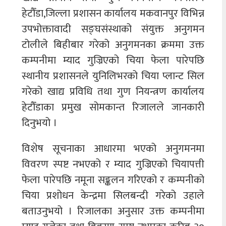
हेटौँडा,जिल्ला प्रशासन कार्यालय मकवानपुर विभिन्न
उपभोक्तावादी सङ्घसंस्थाको संयुक्त अनुगमन
टोलीले बिहीबार गरेको अनुगमनका क्रममा उक्त
कम्पनीमा म्याद गुज्रिएको चिया फेला पारेपछि
स्थानीय प्रशासनले युनिलिभरको चिया प्लान्ट सिल
गरेको खाद्य प्रविधि तथा गुण नियन्त्रण कार्यालय
हेटौँडाका प्रमुख सोमकान्त रिजालले जानकारी
दिनुभयो ।
विशेष सूचनाका आधारमा भएको अनुगमनमा
विवरण स्पष्ट नभएको र म्याद गुज्रिएको चियापत्ती
फेला पारेपछि नमूना सङ्कलन गरिएको र कम्पनीको
चिया प्रशोधन केन्द्रमा सिलबन्दी गरेको उहाले
बताउनुभयो । रिजालका अनुसार उक्त कम्पनीमा