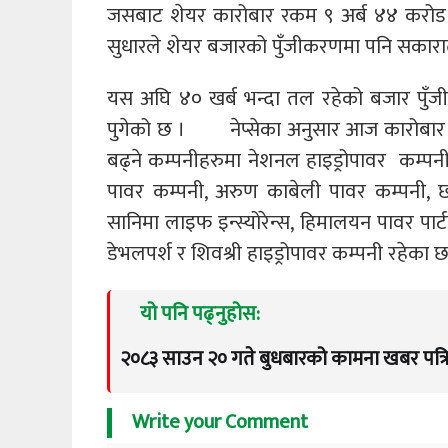
जसबाट शेयर कारोबार रकम ९ अर्ब ४४ करोड ३
सुधारले शेयर बजारको पुँजीकरणमा पनि सकारा
यस अघि ४० खर्ब भन्दा तल रहेको बजार पुँ
पुगेको छ । नेप्सेका अनुसार आज कारोबार भए
बढ्ने कम्पनीहरुमा नेशनल हाइड्रोपावर कम्पनी, 
पावर कम्पनी, अरुण काबेली पावर कम्पनी, छ्य
सानिमा लाइफ इन्स्योरेन्स, हिमालयन पावर पार्टन
डेभलपर्श र शिवश्री हाइड्रोपावर कम्पनी रहेका छ
यो पनि पढ्नुहोस:
२०८३ साउन २० गते बुधबारको कामना खबर पत्र
Write your Comment