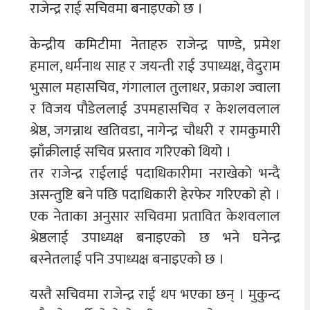
राजेन्द्र राई सचिवमा बनाइएको छ ।
केन्द्रीय कमिटीमा नेताहरु राजेन्द्र पाण्डे, प्रमेश
हमाल, धर्मनाथ साह र जयन्ती राई उपाध्यक्ष, वेदुराम
भुसाल महासचिव, गंगालाल तुलाधर, प्रकाश ज्वाला
र विजय पौडेललाई उपमहासचिव र केशलवलाल
श्रेष्ठ, जगन्नाथ खतिवडा, नागेन्द्र चौधरी र रामकुमारी
झाँक्रीलाई सचिव प्रस्ताव गरिएको थियो ।
तर राजेन्द्र राईलाई पदाधिकारीमा नराखेको भन्दै
असन्तुष्टि बने पछि पदाधिकारी हेरफेर गरिएको हो ।
एक नेताका अनुसार सचिवमा प्रतावित केशवलाल
श्रेष्ठलाई उपाध्यक्ष बनाइएको छ भने घनेन्द्र
बस्नेतलाई पनि उपाध्यक्ष बनाइएको छ ।
यस्तै सचिवमा राजेन्द्र राई थप भएका छन् । मुकुन्द