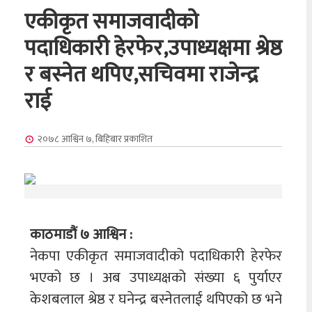
एकीकृत समाजवादीको
पदाधिकारी हेरफेर,उपाध्यक्षमा श्रेष्ठ
र बस्नेत थपिए,सचिवमा राजेन्द्र
राई
२०७८ आश्विन ७, बिहिबार
प्रकाशित
काठमाडौं ७ आश्विन :
नेकपा एकीकृत समाजवादीको पदाधिकारी हेरफेर
भएको छ । अब उपाध्यक्षको संख्या ६ पुर्याएर
केशबलाल श्रेष्ठ र घनेन्द्र बस्नेतलाई थपिएको छ भने