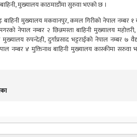
 बाहिनी, मुख्‍यालय काठमाडौंमा सुरुवा भएको छ ।
ीमाइ बाहिनी मुख्‍यालय मकवानपुर, कमल गिरीको नेपाल नम्बर १
गरको नेपाल नम्बर २ छिन्नमस्ता बाहिनी मुख्‍यालय महोत्तरी
ुख्‍यालय रुपन्देही, दुर्गाप्रसाद भट्टराईको नेपाल नम्बर ७ वैद
नेपाल नम्बर ४ मुक्तिनाथ बाहिनी मुख्‍यालय कास्कीमा सरुवा
िका