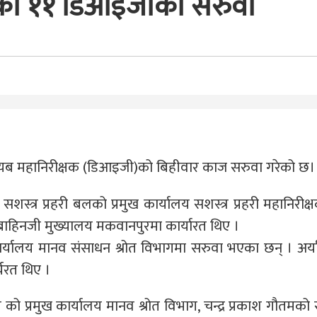
रहरीका ११ डिआइजीको सरुवा
 नायब महानिरीक्षक (डिआइजी)को बिहीवार काज सरुवा गरेको छ।
्ठ सशस्त्र प्रहरी बलको प्रमुख कार्यालय सशस्त्र प्रहरी महानिरीक
ाहिनजी मुख्यालय मकवानपुरमा कार्यारत थिए ।
ख कार्यालय मानव संसाधन श्रोत विभागमा सरुवा भएका छन् । अर्
्यरत थिए ।
ल को प्रमुख कार्यालय मानव श्रोत विभाग, चन्द्र प्रकाश गौतमको