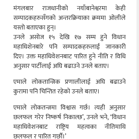
मंगलबार राजधानीको नयाँबानेश्वरमा केही
सम्पादकहरुसँगको अन्तरक्रियाका क्रममा ओलीले
यस्तो बताएका हुन्।
उनले असोज १५ देखि १७ सम्म हुने विधान
महाधिशेनबारे पनि सम्पादकहरुलाई जानकारी
दिए। उक्त महाधिवेशनबाट पारित हुने नीति र विधि
अनुसार पार्टीलाई अघि बढाउने उनले बताए।
एमाले लोकतान्त्रिक प्रणालीलाई अघि बढाउने
कुरामा पनि चिन्तित रहेको उनले बताए।
एमाले लोकतन्त्रमा विश्वास गर्छ। त्यही अनुसार
छलफल गरेर निष्कर्ष निकाल्छ’, उनले भने, ‘विधान
महाधिवेशनबाट राष्ट्रिय महत्वका नीतिमाथि
छलफल र पारित गर्छौं।’