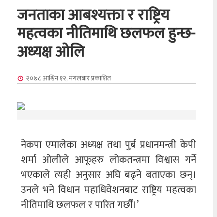
जनताका आबश्यक्ता र राष्ट्रिय
महत्वका नीतिमाथि छलफल हुन्छ-
अध्यक्ष ओलि
२०७८ आश्विन १२, मंगलबार
प्रकाशित
नेकपा एमालेका अध्यक्ष तथा पुर्ब प्रधानमन्त्री केपी
शर्मा ओलीले आफूहरु लोकतन्त्रमा विश्वास गर्ने
भएकाले त्यही अनुसार अघि बढ्ने बताएका छन्।
उनले भने विधान महाधिवेशनबाट राष्ट्रिय महत्वका
नीतिमाथि छलफल र पारित गर्छौं।’