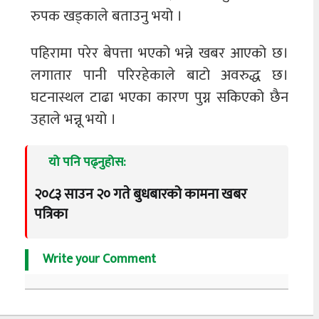
रुपक खड्काले बताउनु भयो ।
पहिरामा परेर बेपत्ता भएको भन्ने खबर आएको छ।
लगातार पानी परिरहेकाले बाटो अवरुद्ध छ।
घटनास्थल टाढा भएका कारण पुग्न सकिएको छैन
उहाले भन्नू भयो ।
यो पनि पढ्नुहोस:
२०८३ साउन २० गते बुधबारको कामना खबर
पत्रिका
Write your Comment