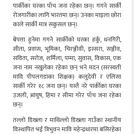
पार्कीका घरका पाँच जना रहेका छन्। गगने सार्की
रोजगारीका लागि भारतमा छन्। उनका माइला छोरा
काले सार्की मात्र सकुसल छन्।
बेपत्ता हुनेमा गगने सार्कीको घरका हर्कु, धनगिरी,
सीता, प्रवास, भूमिका, चिरञ्जीवी, इस्सरा, सञ्जीव,
सविता, सरोज, शर्मिला, पम्मा, सुवास, विकास, एक
जना नाम नखुलेका रहेका छन् भने मदन (सरस्वती
मावि पीपलगडाका शिक्षक) कलुदेवी र एलिसा
सार्की गरेर १८ जना छन्। यस्तै नरे पार्कीका घरका
उजली, आयुष, हिमा र सीमा गरेर पाँच जना रहेका
छन्।
तल्लो डिख्ला र माथिल्लो डिख्ला गाउँका स्थानीय
विस्थापित भई त्रिभुवन मावि महेन्द्रधारमा बसिरहेका