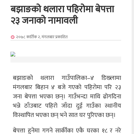
बझाङको थलारा पहिरोमा बेपत्ता
२३ जनाको नामावली
२०७८ कार्तिक २, मंगलबार
प्रकाशित
बझाङको थलारा गाउँपालिका–४ डिख्लामा
मंगलबार बिहान ४ बजे गएको पहिरोमा परि २३
जना बेपत्ता भएका छन्। गाउँभन्दा माथि ढोगदिना
भन्ने ठाँउबाट पहिरो जाँदा दुई गाउँका स्थानीय
विस्थापित भएका छन् भने सात घर पुरिएका छन्।
बेपत्ता हुनेमा गगने सार्कीका एकै घरका १८ र नरे