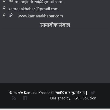
manojindreni@gmail.com
,
kamanakhabar@gmail.com
www.kamanakhabar.com
सामाजीक संजाल
© २०७५: Kamana Khabar मा सार्वधिकार सुरक्षित छ |
Designed by:
GOJI Solution