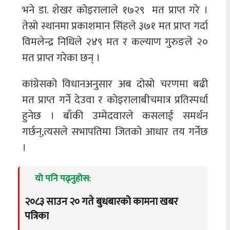
भने डा. शेखर कोइरालाले १७२९ मत प्राप्त गरे ।
तेस्रो स्थानमा प्रकाशमान सिंहले ३७१ मत प्राप्त गर्दा
विमलेन्द्र निधिले २४९ मत र कल्याण गुरुङले २०
मत प्राप्त गरेका छन् ।
कांग्रेसको विधानअनुसार अब दोस्रो चरणमा बढी
मत प्राप्त गर्ने देउवा र कोइरालाबीचमात्र प्रतिस्पर्धा
हुनेछ । बाँकी उम्मेदवारले कसलाई समर्थन
गर्छन्,त्यसले सभापतिमा जितको आधार तय गर्नेछ
।
यो पनि पढ्नुहोस:
२०८३ साउन २० गते बुधबारको कामना खबर
पत्रिका