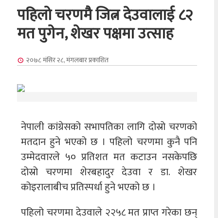
पहिलो चरणमै जित्न देउवालाई ८२
मत पुगेन, शेखर पक्षमा उत्साह
२०७८ मंसिर २८, मंगलबार
प्रकाशित
नेपाली कांग्रेसको सभापतिका लागि दोस्रो चरणको
मतदान हुने भएको छ । पहिलो चरणमा कुनै पनि
उम्मेदवारले ५० प्रतिशत मत कटाउन नसकेपछि
दोस्रो चरणमा शेरबहादुर देउवा र डा. शेखर
कोइरालाबीच प्रतिस्पर्धा हुने भएको छ ।
पहिलो चरणमा देउवाले २२५८ मत प्राप्त गरेका छन्