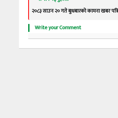
२०८३ साउन २० गते बुधबारको कामना खबर पत्र
Write your Comment